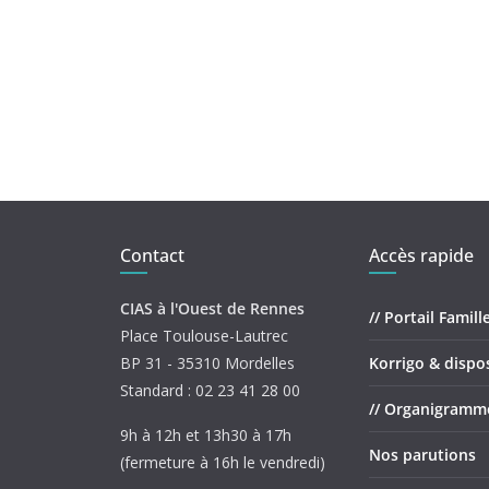
Contact
Accès rapide
CIAS à l'Ouest de Rennes
// Portail Famill
Place Toulouse-Lautrec
BP 31 - 35310 Mordelles
Korrigo & dispos
Standard : 02 23 41 28 00
// Organigramm
9h à 12h et 13h30 à 17h
Nos parutions
(fermeture à 16h le vendredi)