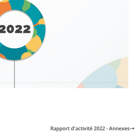
Rapport d'activité 2022 - Annexes