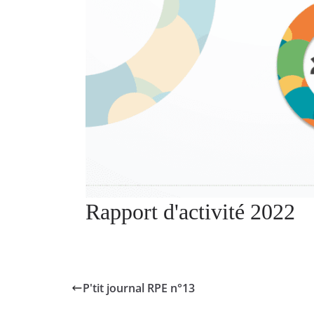
Rapport d'activité 2022
P'tit journal RPE n°13