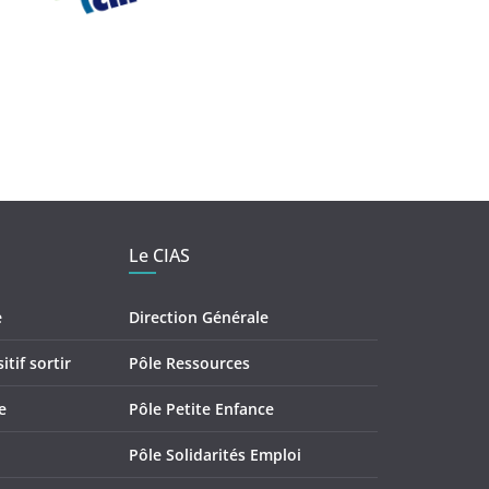
Le CIAS
e
Direction Générale
itif sortir
Pôle Ressources
e
Pôle Petite Enfance
Pôle Solidarités Emploi