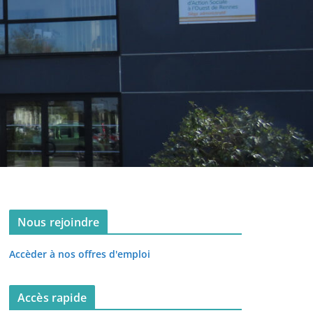
Nous rejoindre
Accèder à nos offres d'emploi
Accès rapide