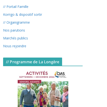
// Portail Famille
Korrigo & dispositif sortir
// Organigramme
Nos parutions
Marchés publics
Nous rejoindre
// Programme de La Longère