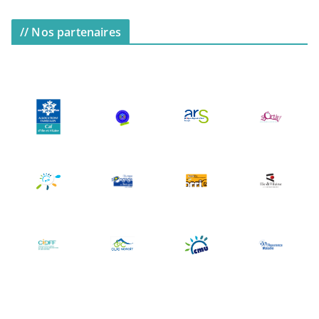
// Nos partenaires