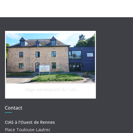
Siège administratif du CIAS
Contact
CIAS à l'Ouest de Rennes
Place Toulouse-Lautrec