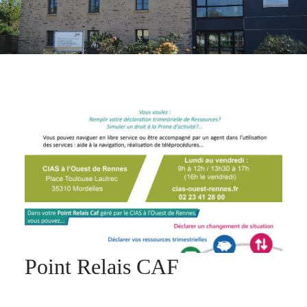
Point Relais CAF