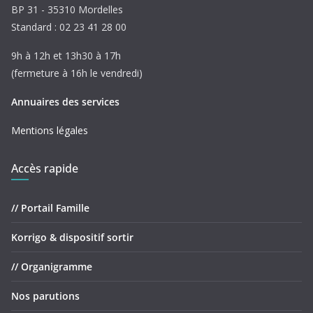
BP 31 - 35310 Mordelles
Standard : 02 23 41 28 00
9h à 12h et 13h30 à 17h
(fermeture à 16h le vendredi)
Annuaires des services
Mentions légales
Accès rapide
// Portail Famille
Korrigo & dispositif sortir
// Organigramme
Nos parutions