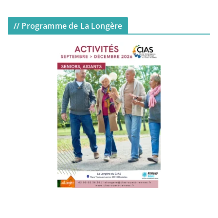
// Programme de La Longère