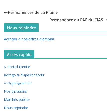
Permanences de La Plume
Permanence du PAE du CIAS
Nous rejoindre
Accèder à nos offres d'emploi
Accès rapide
// Portail Famille
Korrigo & dispositif sortir
// Organigramme
Nos parutions
Marchés publics
Nous rejoindre