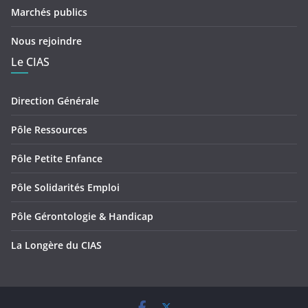
Marchés publics
Nous rejoindre
Le CIAS
Direction Générale
Pôle Ressources
Pôle Petite Enfance
Pôle Solidarités Emploi
Pôle Gérontologie & Handicap
La Longère du CIAS